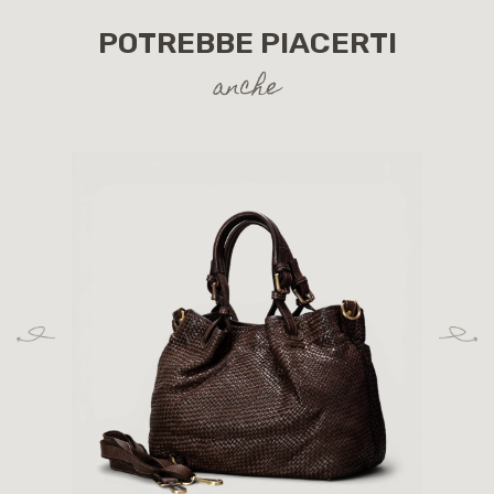
POTREBBE PIACERTI
anche