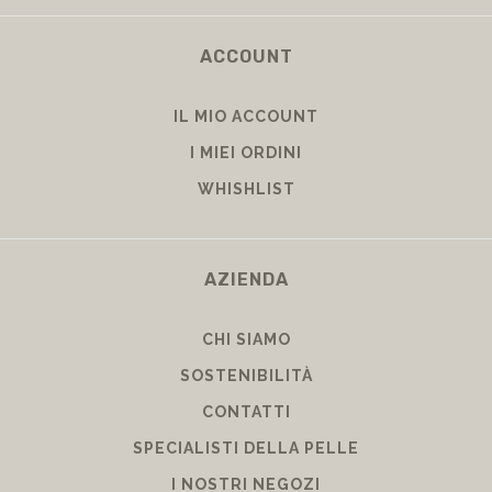
ACCOUNT
IL MIO ACCOUNT
I MIEI ORDINI
WHISHLIST
AZIENDA
CHI SIAMO
SOSTENIBILITÀ
CONTATTI
SPECIALISTI DELLA PELLE
I NOSTRI NEGOZI