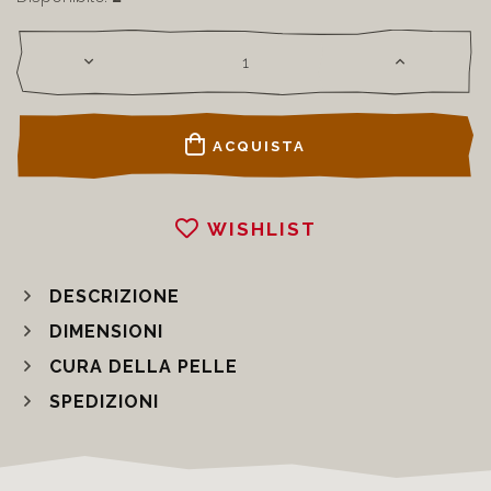
ACQUISTA
WISHLIST
DESCRIZIONE
DIMENSIONI
CURA DELLA PELLE
SPEDIZIONI