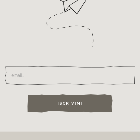
ISCRIVIMI