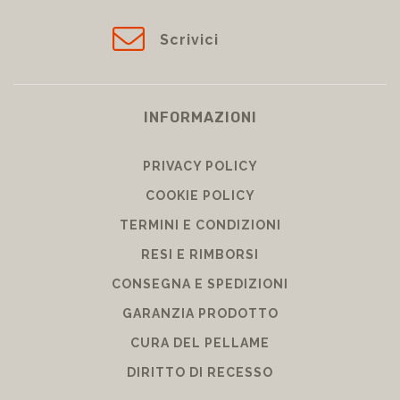
Scrivici
INFORMAZIONI
PRIVACY POLICY
COOKIE POLICY
TERMINI E CONDIZIONI
RESI E RIMBORSI
CONSEGNA E SPEDIZIONI
GARANZIA PRODOTTO
CURA DEL PELLAME
DIRITTO DI RECESSO