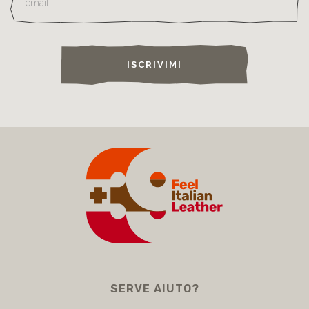
ISCRIVIMI
SERVE AIUTO?