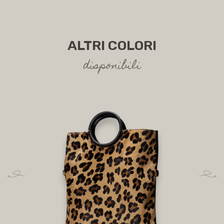
ALTRI COLORI
disponibili