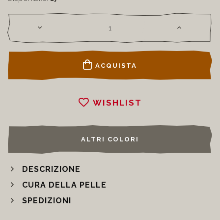
ACQUISTA
WISHLIST
ALTRI COLORI
DESCRIZIONE
CURA DELLA PELLE
SPEDIZIONI