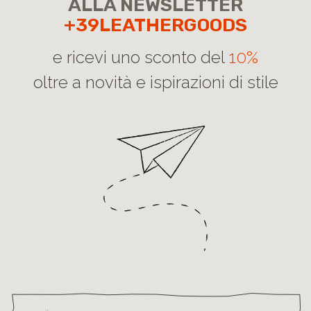
ALLA NEWSLETTER
+39LEATHERGOODS
e ricevi uno sconto del
10%
oltre a novità e ispirazioni di stile