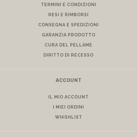
TERMINI E CONDIZIONI
RESI E RIMBORSI
CONSEGNA E SPEDIZIONI
GARANZIA PRODOTTO
CURA DEL PELLAME
DIRITTO DI RECESSO
ACCOUNT
IL MIO ACCOUNT
I MIEI ORDINI
WHISHLIST