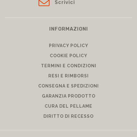
Scrivici
INFORMAZIONI
PRIVACY POLICY
COOKIE POLICY
TERMINI E CONDIZIONI
RESI E RIMBORSI
CONSEGNA E SPEDIZIONI
GARANZIA PRODOTTO
CURA DEL PELLAME
DIRITTO DI RECESSO