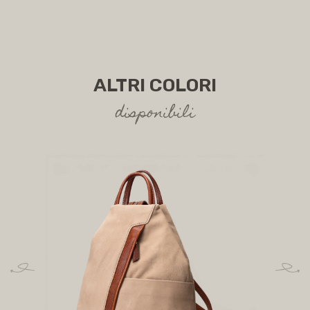
ALTRI COLORI
disponibili