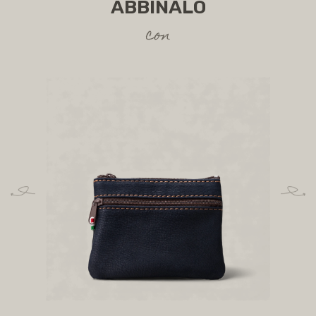
ABBINALO
con