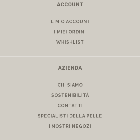
ACCOUNT
IL MIO ACCOUNT
I MIEI ORDINI
WHISHLIST
AZIENDA
CHI SIAMO
SOSTENIBILITÀ
CONTATTI
SPECIALISTI DELLA PELLE
I NOSTRI NEGOZI