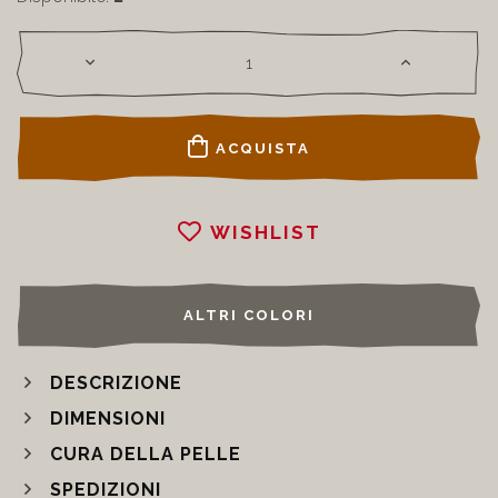
ACQUISTA
WISHLIST
ALTRI COLORI
DESCRIZIONE
DIMENSIONI
CURA DELLA PELLE
SPEDIZIONI