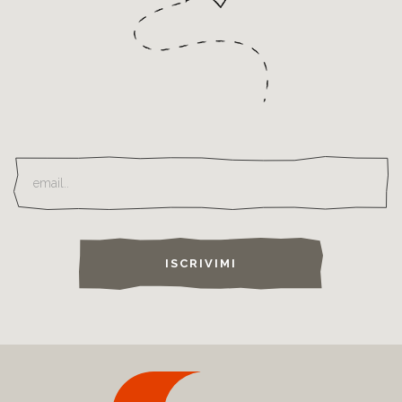
ISCRIVIMI