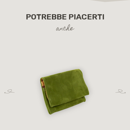
POTREBBE PIACERTI
anche