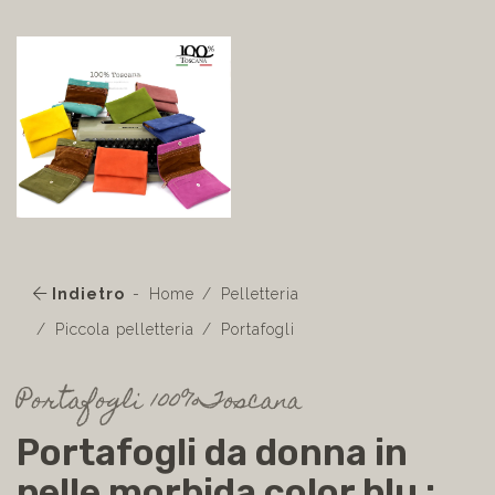
Indietro
Home
Pelletteria
Piccola pelletteria
Portafogli
Portafogli 100%Toscana
Portafogli da donna in