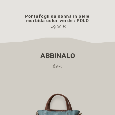
Portafogli da donna in pelle
morbida color verde : POLO
49,00 €
ABBINALO
con