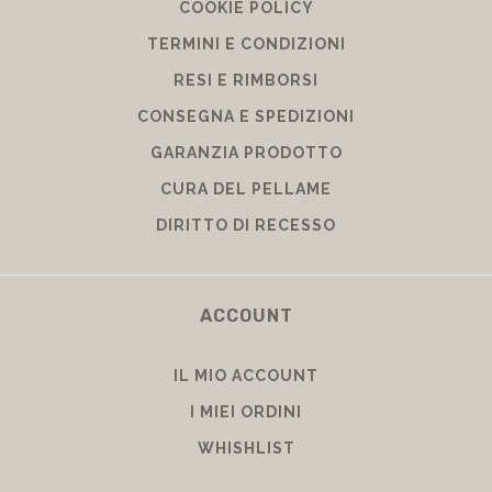
COOKIE POLICY
TERMINI E CONDIZIONI
RESI E RIMBORSI
CONSEGNA E SPEDIZIONI
GARANZIA PRODOTTO
CURA DEL PELLAME
DIRITTO DI RECESSO
ACCOUNT
IL MIO ACCOUNT
I MIEI ORDINI
WHISHLIST