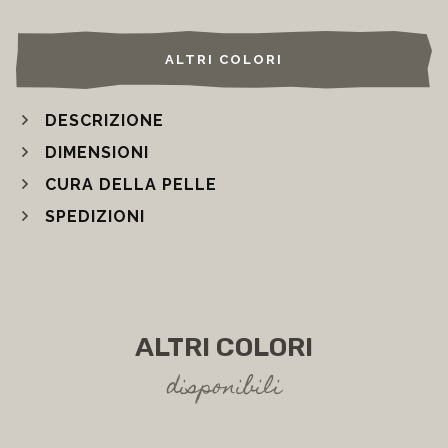
WISHLIST
ALTRI COLORI
DESCRIZIONE
DIMENSIONI
CURA DELLA PELLE
SPEDIZIONI
ALTRI COLORI
disponibili