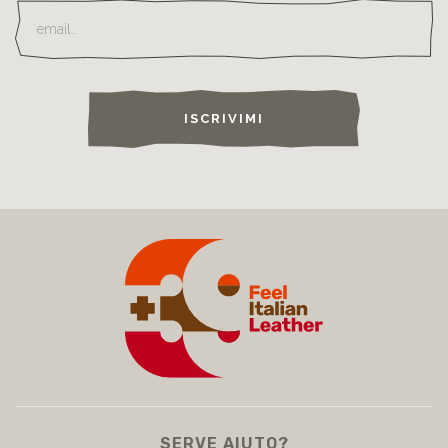
ISCRIVIMI