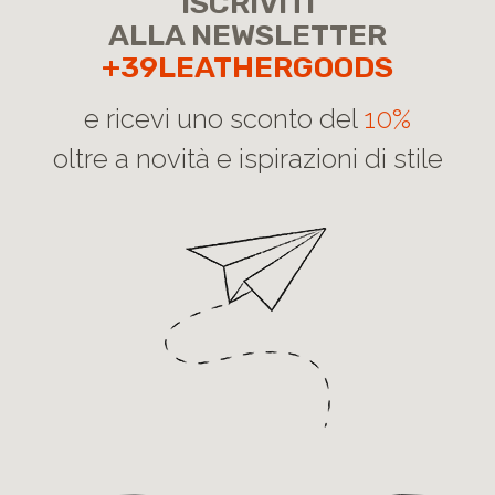
ISCRIVITI
ALLA NEWSLETTER
+39LEATHERGOODS
e ricevi uno sconto del
10%
oltre a novità e ispirazioni di stile