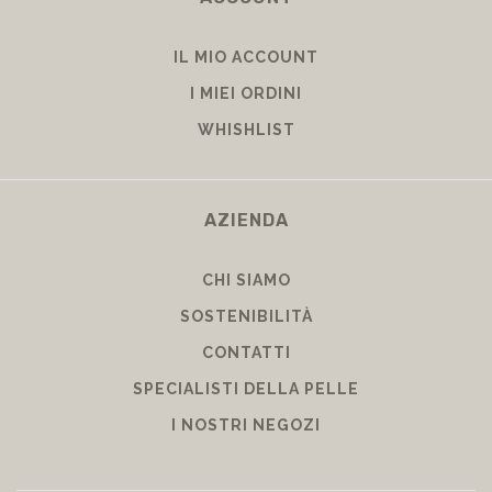
IL MIO ACCOUNT
I MIEI ORDINI
WHISHLIST
AZIENDA
CHI SIAMO
SOSTENIBILITÀ
CONTATTI
SPECIALISTI DELLA PELLE
I NOSTRI NEGOZI