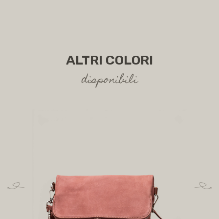
ALTRI COLORI
disponibili