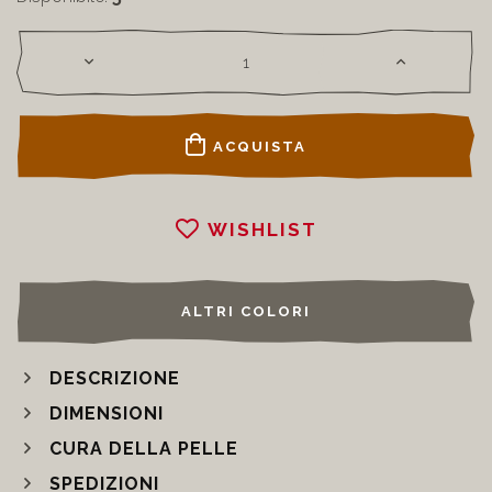
ACQUISTA
WISHLIST
ALTRI COLORI
DESCRIZIONE
DIMENSIONI
CURA DELLA PELLE
SPEDIZIONI