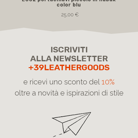
color blu
25,00 €
ISCRIVITI
ALLA NEWSLETTER
+39LEATHERGOODS
e ricevi uno sconto del
10%
oltre a novità e ispirazioni di stile