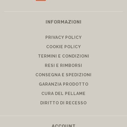
INFORMAZIONI
PRIVACY POLICY
COOKIE POLICY
TERMINI E CONDIZIONI
RESI E RIMBORSI
CONSEGNA E SPEDIZIONI
GARANZIA PRODOTTO
CURA DEL PELLAME
DIRITTO DI RECESSO
ACCOUNT