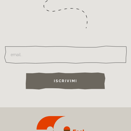
ISCRIVIMI