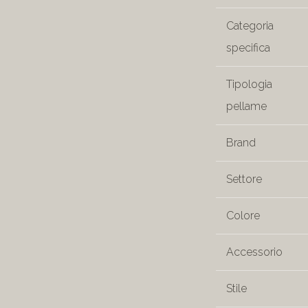
Categoria
specifica
Tipologia
pellame
Brand
Settore
Colore
Accessorio
Stile