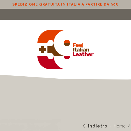
SPEDIZIONE GRATUITA IN ITALIA A PARTIRE DA 90€
Indietro
Home