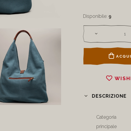
Disponibile:
9
ACQUI
WISH
DESCRIZIONE
Categoria
principale