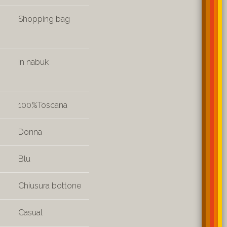
Shopping bag
In nabuk
100%Toscana
Donna
Blu
Chiusura bottone
Casual