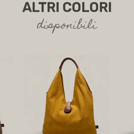
ALTRI COLORI
disponibili