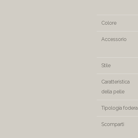
Colore
Accessorio
Stile
Caratteristica
della pelle
Tipologia fodera
Scomparti