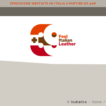
SPEDIZIONE GRATUITA IN ITALIA A PARTIRE DA 90€
Indietro
Home