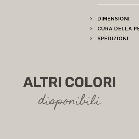
DIMENSIONI
CURA DELLA P
SPEDIZIONI
ALTRI COLORI
disponibili