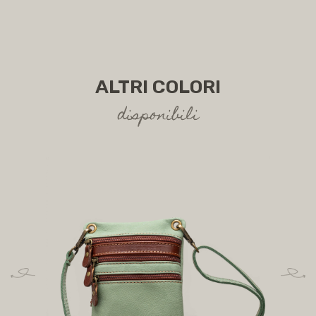
ALTRI COLORI
disponibili