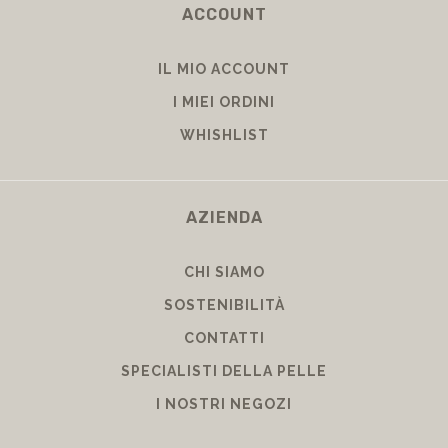
ACCOUNT
IL MIO ACCOUNT
I MIEI ORDINI
WHISHLIST
AZIENDA
CHI SIAMO
SOSTENIBILITÀ
CONTATTI
SPECIALISTI DELLA PELLE
I NOSTRI NEGOZI