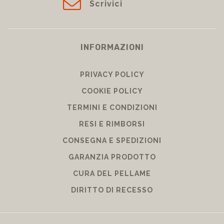
Scrivici
INFORMAZIONI
PRIVACY POLICY
COOKIE POLICY
TERMINI E CONDIZIONI
RESI E RIMBORSI
CONSEGNA E SPEDIZIONI
GARANZIA PRODOTTO
CURA DEL PELLAME
DIRITTO DI RECESSO