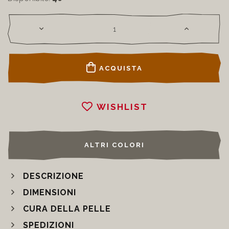
ACQUISTA
WISHLIST
ALTRI COLORI
DESCRIZIONE
DIMENSIONI
CURA DELLA PELLE
SPEDIZIONI