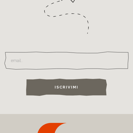
ISCRIVIMI