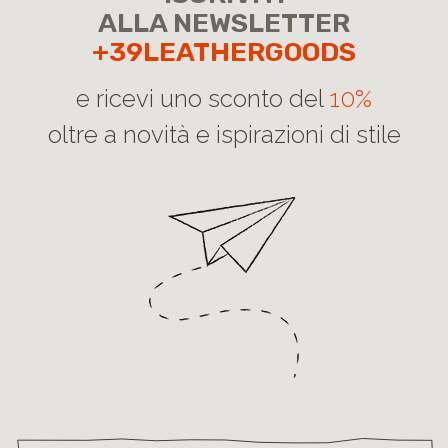
ALLA NEWSLETTER
+39LEATHERGOODS
e ricevi uno sconto del
10%
oltre a novità e ispirazioni di stile