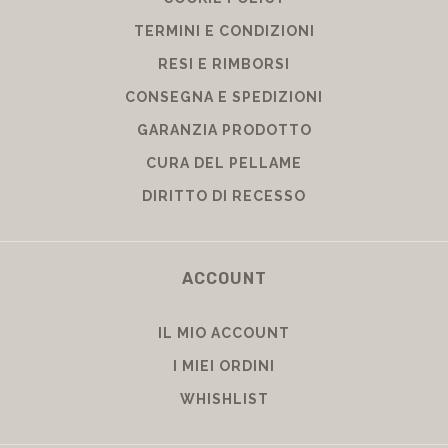
TERMINI E CONDIZIONI
RESI E RIMBORSI
CONSEGNA E SPEDIZIONI
GARANZIA PRODOTTO
CURA DEL PELLAME
DIRITTO DI RECESSO
ACCOUNT
IL MIO ACCOUNT
I MIEI ORDINI
WHISHLIST