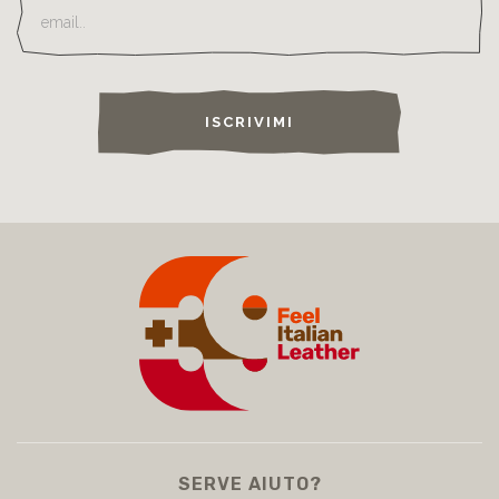
ISCRIVIMI
SERVE AIUTO?