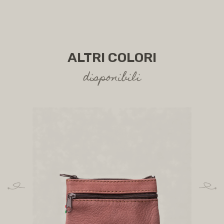
ALTRI COLORI
disponibili