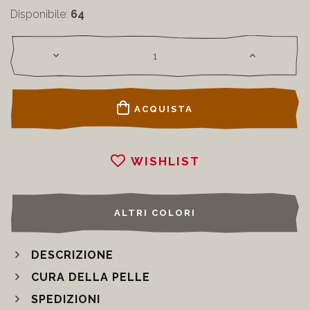
Disponibile:
64
ACQUISTA
WISHLIST
ALTRI COLORI
DESCRIZIONE
CURA DELLA PELLE
SPEDIZIONI