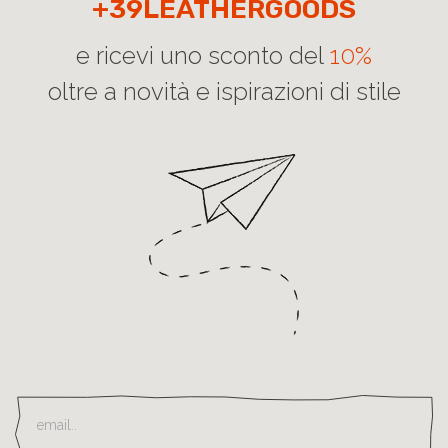
+39LEATHERGOODS
e ricevi uno sconto del
10%
oltre a novità e ispirazioni di stile