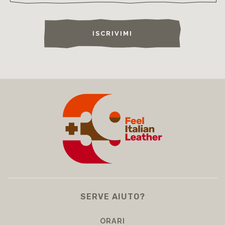
ISCRIVIMI
SERVE AIUTO?
ORARI