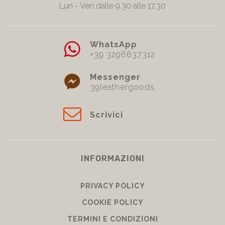
Lun - Ven dalle 9.30 alle 17.30
WhatsApp
+39 3296637312
Messenger
39leathergoods
Scrivici
INFORMAZIONI
PRIVACY POLICY
COOKIE POLICY
TERMINI E CONDIZIONI