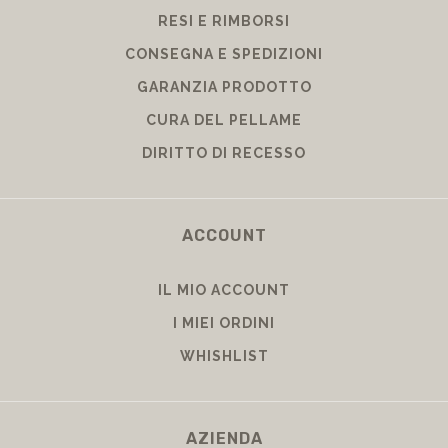
RESI E RIMBORSI
CONSEGNA E SPEDIZIONI
GARANZIA PRODOTTO
CURA DEL PELLAME
DIRITTO DI RECESSO
ACCOUNT
IL MIO ACCOUNT
I MIEI ORDINI
WHISHLIST
AZIENDA