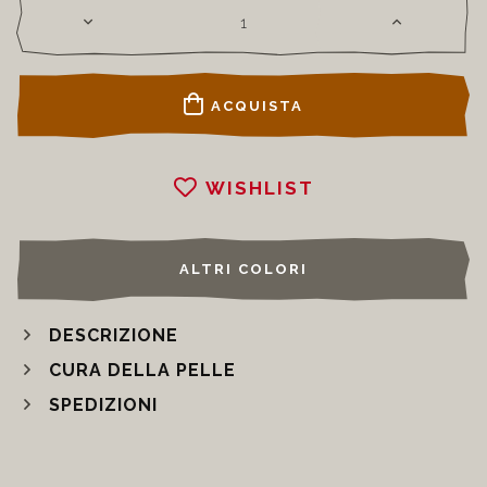
ACQUISTA
WISHLIST
ALTRI COLORI
DESCRIZIONE
CURA DELLA PELLE
SPEDIZIONI