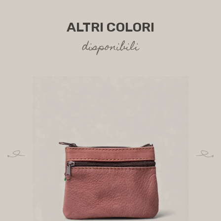
ALTRI COLORI
disponibili