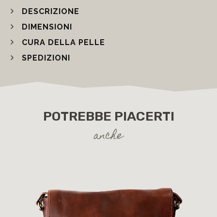
DESCRIZIONE
DIMENSIONI
CURA DELLA PELLE
SPEDIZIONI
POTREBBE PIACERTI
anche