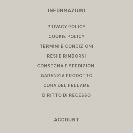
INFORMAZIONI
PRIVACY POLICY
COOKIE POLICY
TERMINI E CONDIZIONI
RESI E RIMBORSI
CONSEGNA E SPEDIZIONI
GARANZIA PRODOTTO
CURA DEL PELLAME
DIRITTO DI RECESSO
ACCOUNT