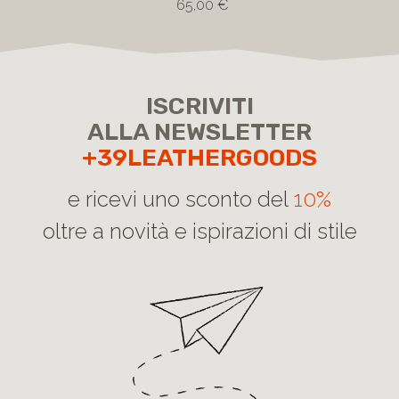
65,00 €
ISCRIVITI
ALLA NEWSLETTER
+39LEATHERGOODS
e ricevi uno sconto del
10%
oltre a novità e ispirazioni di stile