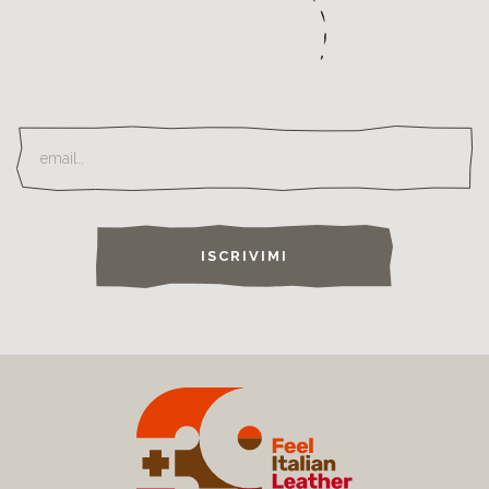
ISCRIVIMI