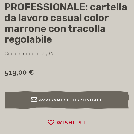
PROFESSIONALE: cartella
da lavoro casual color
marrone con tracolla
regolabile
Codice modello: 4560
519,00 €
AVVISAMI SE DISPONIBILE
WISHLIST