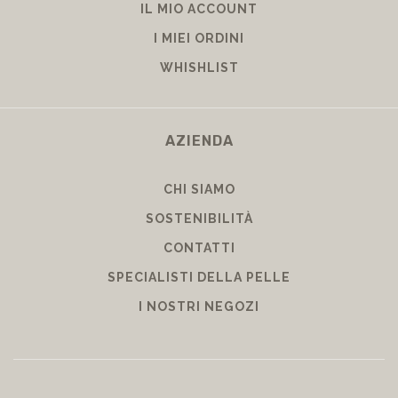
IL MIO ACCOUNT
I MIEI ORDINI
WHISHLIST
AZIENDA
CHI SIAMO
SOSTENIBILITÀ
CONTATTI
SPECIALISTI DELLA PELLE
I NOSTRI NEGOZI