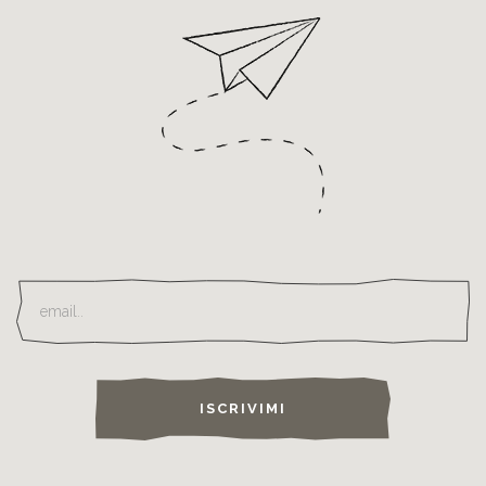
ISCRIVIMI