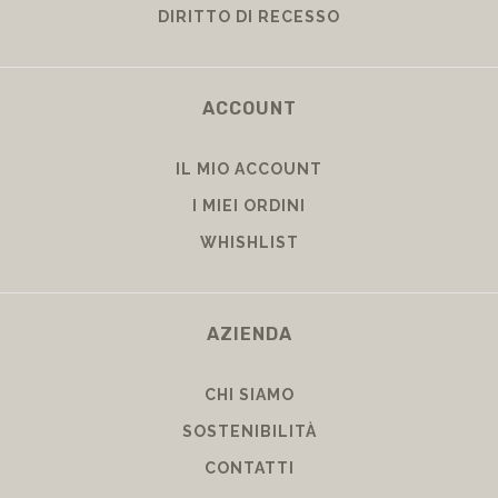
DIRITTO DI RECESSO
ACCOUNT
IL MIO ACCOUNT
I MIEI ORDINI
WHISHLIST
AZIENDA
CHI SIAMO
SOSTENIBILITÀ
CONTATTI