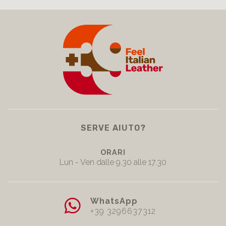
SERVE AIUTO?
ORARI
Lun - Ven dalle 9.30 alle 17.30
WhatsApp
+39 3296637312