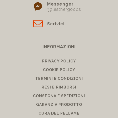
Messenger
39leathergoods
Scrivici
INFORMAZIONI
PRIVACY POLICY
COOKIE POLICY
TERMINI E CONDIZIONI
RESI E RIMBORSI
CONSEGNA E SPEDIZIONI
GARANZIA PRODOTTO
CURA DEL PELLAME