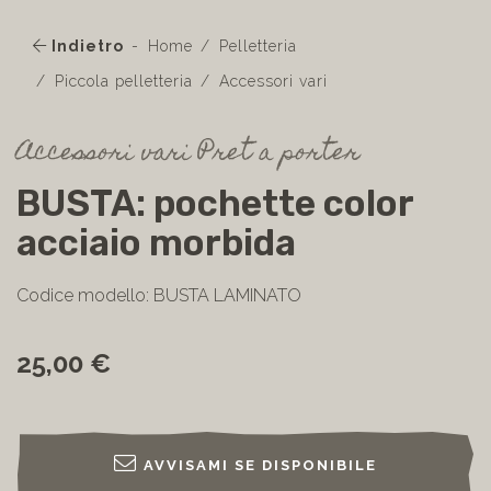
Indietro
Home
Pelletteria
Piccola pelletteria
Accessori vari
Accessori vari Pret a porter
BUSTA: pochette color
acciaio morbida
Codice modello: BUSTA LAMINATO
25,00 €
AVVISAMI SE DISPONIBILE