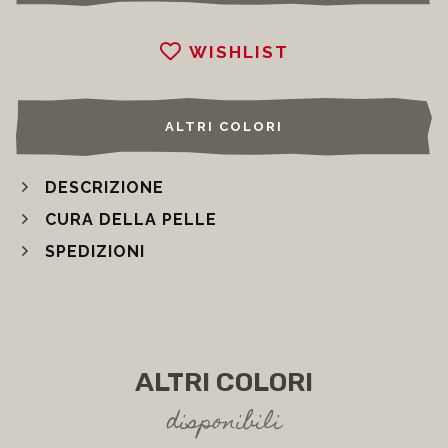
WISHLIST
ALTRI COLORI
DESCRIZIONE
CURA DELLA PELLE
SPEDIZIONI
ALTRI COLORI
disponibili