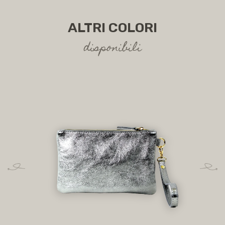
ALTRI COLORI
disponibili