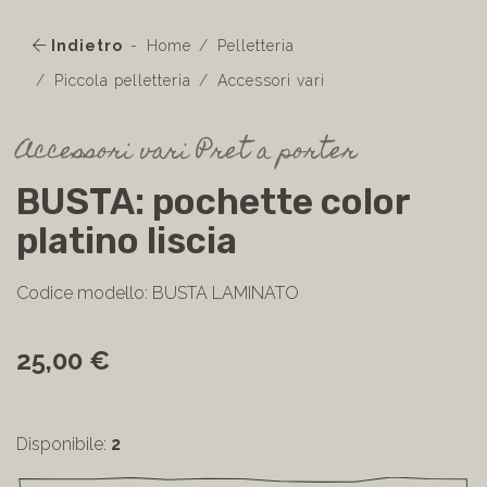
Indietro
Home
Pelletteria
Piccola pelletteria
Accessori vari
Accessori vari Pret a porter
BUSTA: pochette color
platino liscia
Codice modello: BUSTA LAMINATO
25,00 €
Disponibile:
2