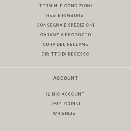
TERMINI E CONDIZIONI
RESI E RIMBORSI
CONSEGNA E SPEDIZIONI
GARANZIA PRODOTTO
CURA DEL PELLAME
DIRITTO DI RECESSO
ACCOUNT
IL MIO ACCOUNT
I MIEI ORDINI
WHISHLIST