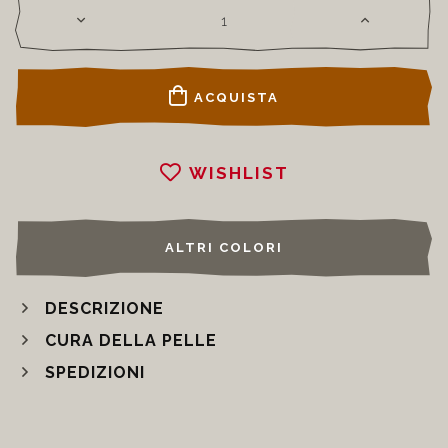
ACQUISTA
WISHLIST
ALTRI COLORI
DESCRIZIONE
CURA DELLA PELLE
SPEDIZIONI