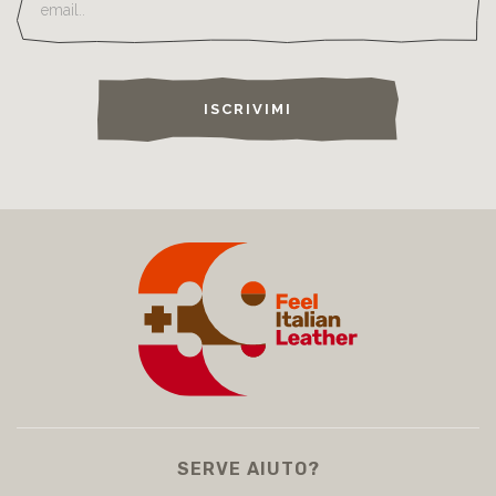
ISCRIVIMI
SERVE AIUTO?