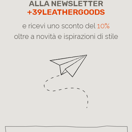
ALLA NEWSLETTER
+39LEATHERGOODS
e ricevi uno sconto del
10%
oltre a novità e ispirazioni di stile