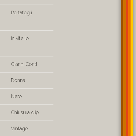
Portafogli
In vitello
Gianni Conti
Donna
Nero
Chiusura clip
Vintage