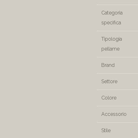
Categoria
specifica
Tipologia
pellame
Brand
Settore
Colore
Accessorio
Stile