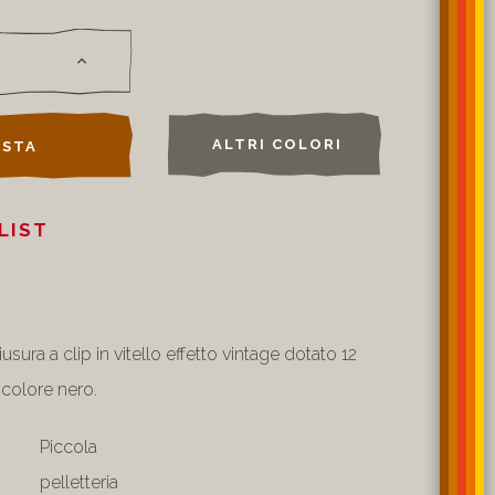
ALTRI COLORI
STA
LIST
usura a clip in vitello effetto vintage dotato 12
 colore nero.
Piccola
pelletteria