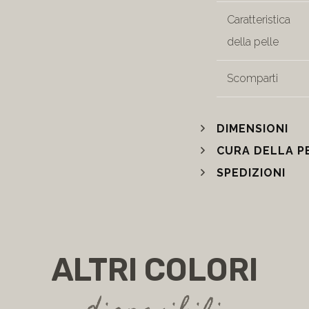
Caratteristica
della pelle
Scomparti
DIMENSIONI
CURA DELLA P
SPEDIZIONI
ALTRI COLORI