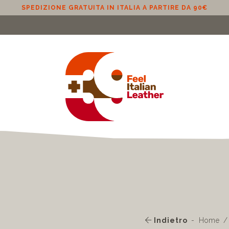
SPEDIZIONE GRATUITA IN ITALIA A PARTIRE DA 90€
Indietro
Home