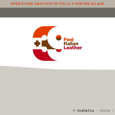
SPEDIZIONE GRATUITA IN ITALIA A PARTIRE DA 90€
Indietro
Home