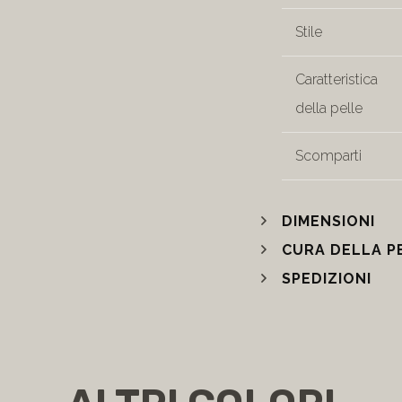
Stile
Caratteristica
della pelle
Scomparti
DIMENSIONI
CURA DELLA P
SPEDIZIONI