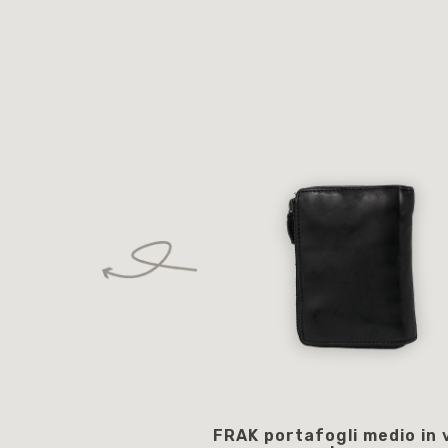
FRAK portafogli medio in v