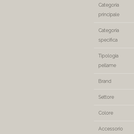
Categoria
principale
Categoria
specifica
Tipologia
pellame
Brand
Settore
Colore
Accessorio