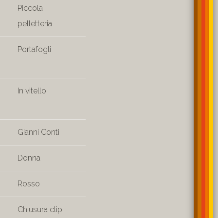
Piccola
pelletteria
Portafogli
In vitello
Gianni Conti
Donna
Rosso
Chiusura clip