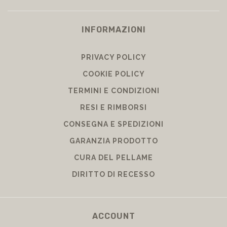
INFORMAZIONI
PRIVACY POLICY
COOKIE POLICY
TERMINI E CONDIZIONI
RESI E RIMBORSI
CONSEGNA E SPEDIZIONI
GARANZIA PRODOTTO
CURA DEL PELLAME
DIRITTO DI RECESSO
ACCOUNT