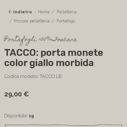
Indietro
Home
Pelletteria
Piccola pelletteria
Portafogli
Portafogli 100%Toscana
TACCO: porta monete
color giallo morbida
Codice modello: TACCO LB
29,00 €
Disponibile:
19