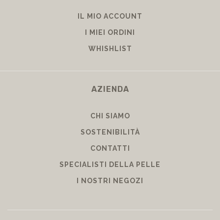
IL MIO ACCOUNT
I MIEI ORDINI
WHISHLIST
AZIENDA
CHI SIAMO
SOSTENIBILITÀ
CONTATTI
SPECIALISTI DELLA PELLE
I NOSTRI NEGOZI