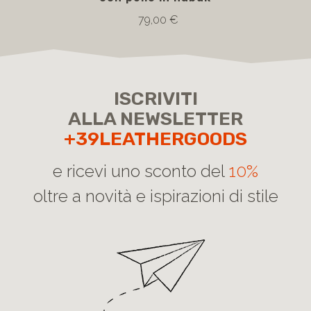
79,00 €
ISCRIVITI
ALLA NEWSLETTER
+39LEATHERGOODS
e ricevi uno sconto del
10%
oltre a novità e ispirazioni di stile