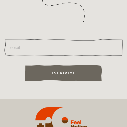
ISCRIVIMI