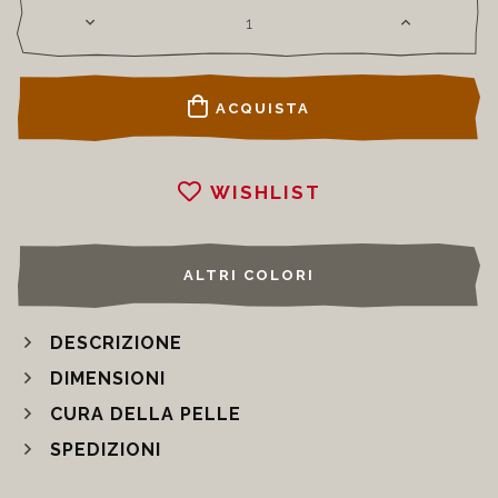
ACQUISTA
WISHLIST
ALTRI COLORI
DESCRIZIONE
DIMENSIONI
CURA DELLA PELLE
SPEDIZIONI