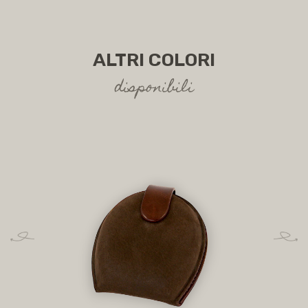
ALTRI COLORI
disponibili