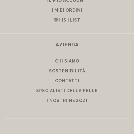
IL MIO ACCOUNT
I MIEI ORDINI
WHISHLIST
AZIENDA
CHI SIAMO
SOSTENIBILITÀ
CONTATTI
SPECIALISTI DELLA PELLE
I NOSTRI NEGOZI