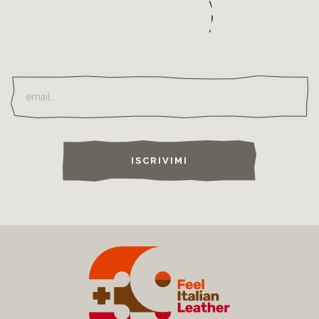
ISCRIVIMI