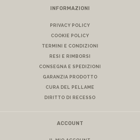
INFORMAZIONI
PRIVACY POLICY
COOKIE POLICY
TERMINI E CONDIZIONI
RESI E RIMBORSI
CONSEGNA E SPEDIZIONI
GARANZIA PRODOTTO
CURA DEL PELLAME
DIRITTO DI RECESSO
ACCOUNT