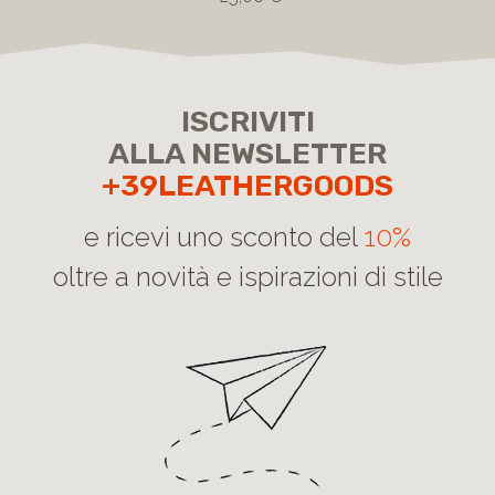
ISCRIVITI
ALLA NEWSLETTER
+39LEATHERGOODS
e ricevi uno sconto del
10%
oltre a novità e ispirazioni di stile