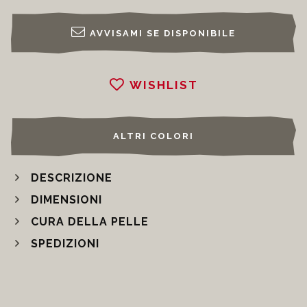
AVVISAMI SE DISPONIBILE
WISHLIST
ALTRI COLORI
DESCRIZIONE
DIMENSIONI
CURA DELLA PELLE
SPEDIZIONI