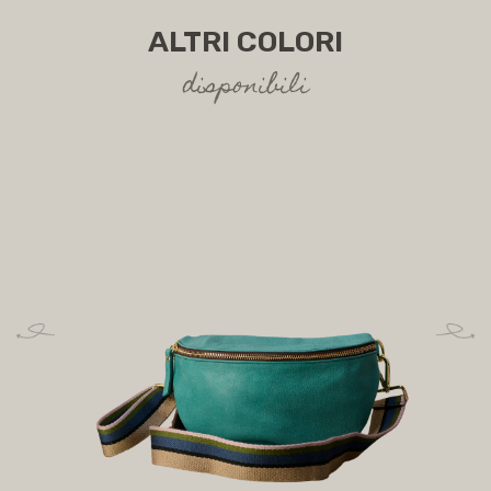
ALTRI COLORI
disponibili