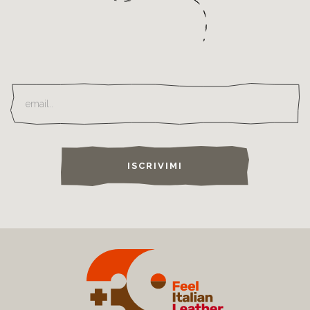
ISCRIVIMI