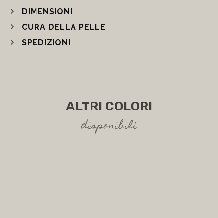
DIMENSIONI
CURA DELLA PELLE
SPEDIZIONI
ALTRI COLORI
disponibili