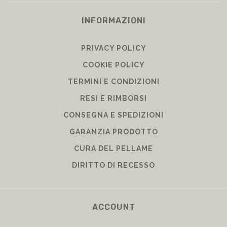
INFORMAZIONI
PRIVACY POLICY
COOKIE POLICY
TERMINI E CONDIZIONI
RESI E RIMBORSI
CONSEGNA E SPEDIZIONI
GARANZIA PRODOTTO
CURA DEL PELLAME
DIRITTO DI RECESSO
ACCOUNT