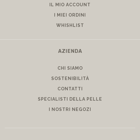
IL MIO ACCOUNT
I MIEI ORDINI
WHISHLIST
AZIENDA
CHI SIAMO
SOSTENIBILITÀ
CONTATTI
SPECIALISTI DELLA PELLE
I NOSTRI NEGOZI