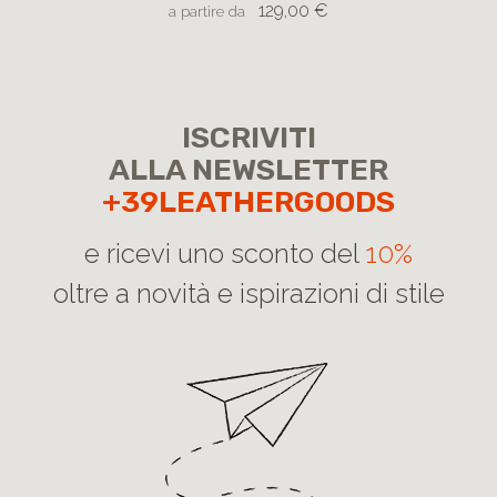
129,00 €
a partire da
ISCRIVITI
ALLA NEWSLETTER
+39LEATHERGOODS
e ricevi uno sconto del
10%
oltre a novità e ispirazioni di stile