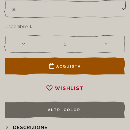
Disponibile:
1
ACQUISTA
WISHLIST
ALTRI COLORI
DESCRIZIONE