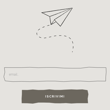
ISCRIVIMI