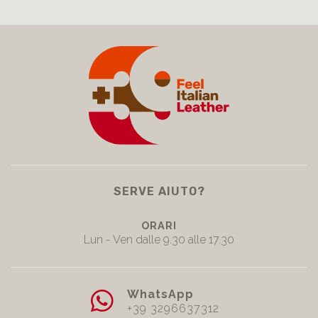
SERVE AIUTO?
ORARI
Lun - Ven dalle 9.30 alle 17.30
WhatsApp