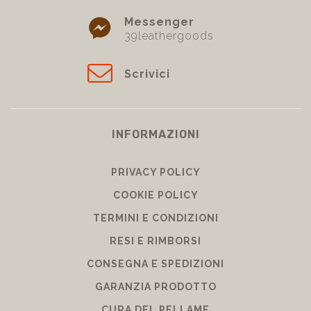
+39 3296637312
Messenger
39leathergoods
Scrivici
INFORMAZIONI
PRIVACY POLICY
COOKIE POLICY
TERMINI E CONDIZIONI
RESI E RIMBORSI
CONSEGNA E SPEDIZIONI
GARANZIA PRODOTTO