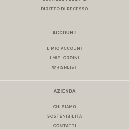
CURA DEL PELLAME
DIRITTO DI RECESSO
ACCOUNT
IL MIO ACCOUNT
I MIEI ORDINI
WHISHLIST
AZIENDA
CHI SIAMO
SOSTENIBILITÀ