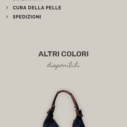
DIMENSIONI
CURA DELLA PELLE
SPEDIZIONI
ALTRI COLORI
disponibili