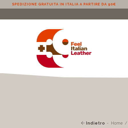
SPEDIZIONE GRATUITA IN ITALIA A PARTIRE DA 90€
Indietro
Home