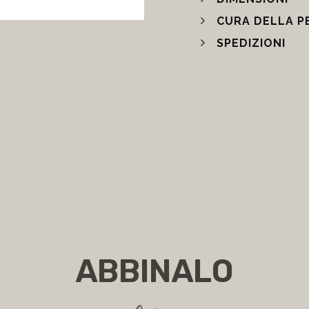
CURA DELLA P
SPEDIZIONI
ABBINALO