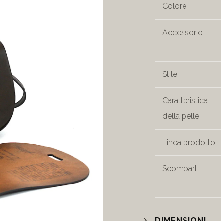
Colore
Accessorio
Stile
Caratteristica
della pelle
Linea prodotto
Scomparti
DIMENSIONI