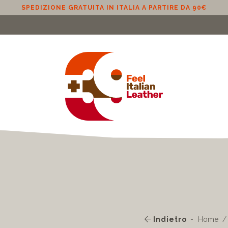
SPEDIZIONE GRATUITA 
Indietro
Home