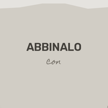
ABBINALO
con