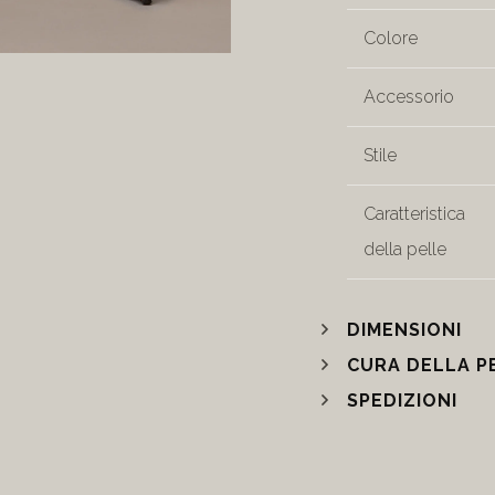
Colore
Accessorio
Stile
Caratteristica
della pelle
DIMENSIONI
CURA DELLA P
SPEDIZIONI