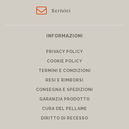
Scrivici
INFORMAZIONI
PRIVACY POLICY
COOKIE POLICY
TERMINI E CONDIZIONI
RESI E RIMBORSI
CONSEGNA E SPEDIZIONI
GARANZIA PRODOTTO
CURA DEL PELLAME
DIRITTO DI RECESSO