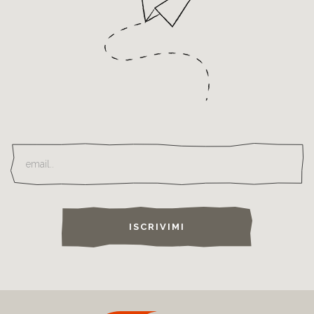
ISCRIVIMI