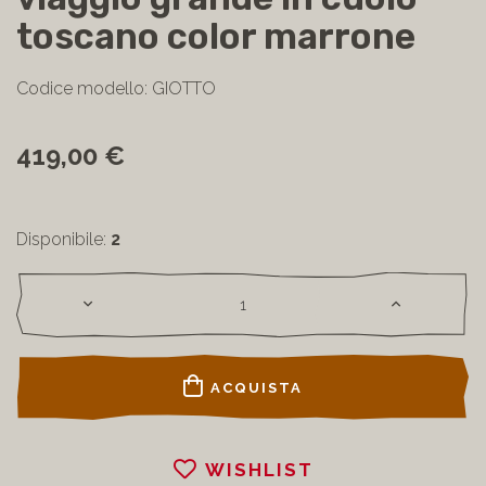
toscano color marrone
Codice modello: GIOTTO
419,00 €
Disponibile:
2
ACQUISTA
WISHLIST