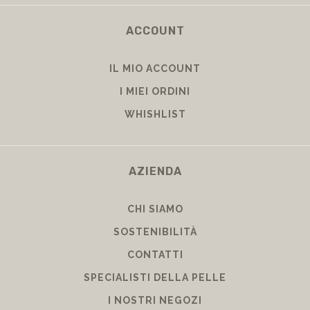
ACCOUNT
IL MIO ACCOUNT
I MIEI ORDINI
WHISHLIST
AZIENDA
CHI SIAMO
SOSTENIBILITÀ
CONTATTI
SPECIALISTI DELLA PELLE
I NOSTRI NEGOZI