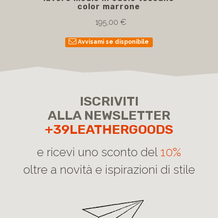
color marrone
195,00 €
Avvisami se disponibile
ISCRIVITI
ALLA NEWSLETTER
+39LEATHERGOODS
e ricevi uno sconto del
10%
oltre a novità e ispirazioni di stile