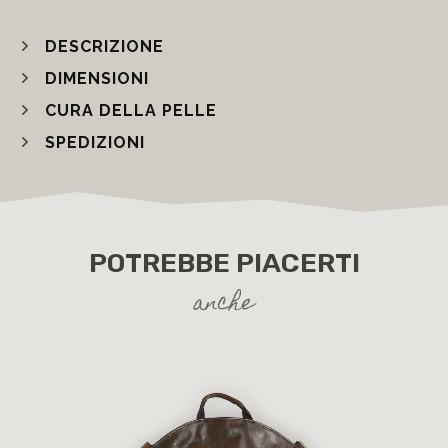
DESCRIZIONE
DIMENSIONI
CURA DELLA PELLE
SPEDIZIONI
POTREBBE PIACERTI
anche