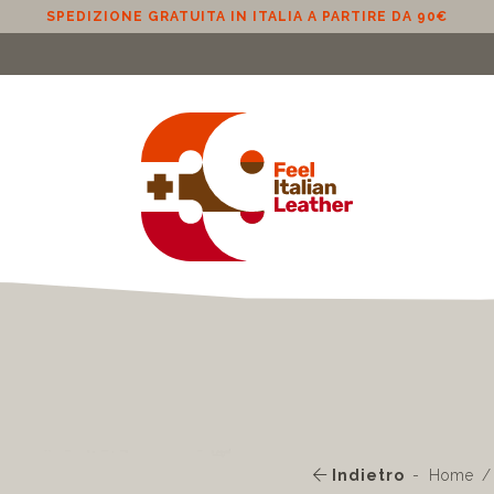
SPEDIZIONE GRATUITA IN ITALIA A PARTIRE DA 90€
Indietro
Home