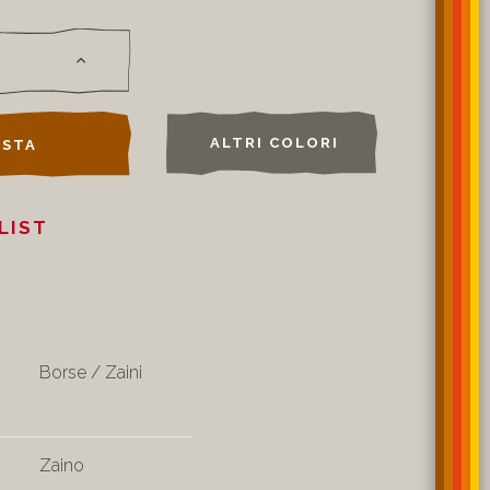
ALTRI COLORI
STA
LIST
Borse / Zaini
Zaino