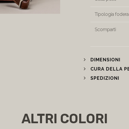
Tipologia fodera
Scomparti
DIMENSIONI
CURA DELLA P
SPEDIZIONI
ALTRI COLORI