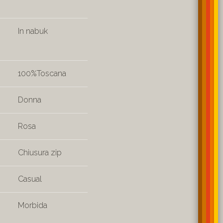
In nabuk
100%Toscana
Donna
Rosa
Chiusura zip
Casual
Morbida