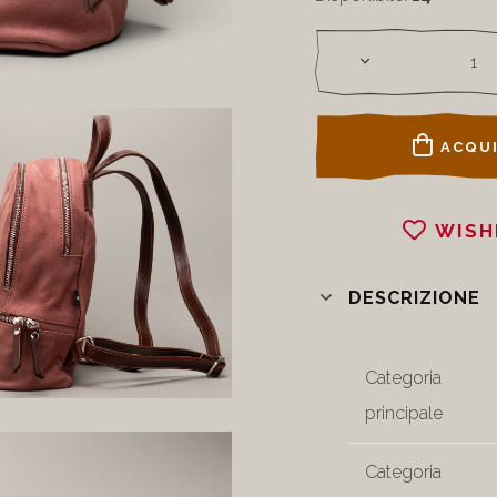
ACQUI
WISH
DESCRIZIONE
Categoria
principale
Categoria