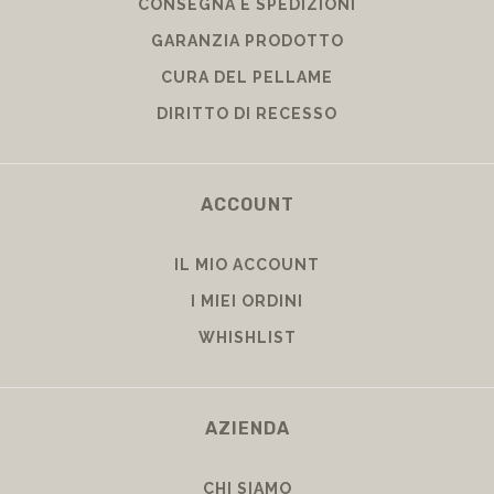
CONSEGNA E SPEDIZIONI
GARANZIA PRODOTTO
CURA DEL PELLAME
DIRITTO DI RECESSO
ACCOUNT
IL MIO ACCOUNT
I MIEI ORDINI
WHISHLIST
AZIENDA
CHI SIAMO