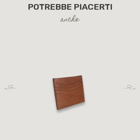
POTREBBE PIACERTI
anche