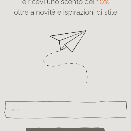
e ricevi uno sconto del
10%
oltre a novità e ispirazioni di stile