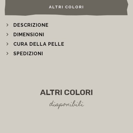
ALTRI COLORI
DESCRIZIONE
DIMENSIONI
CURA DELLA PELLE
SPEDIZIONI
ALTRI COLORI
disponibili