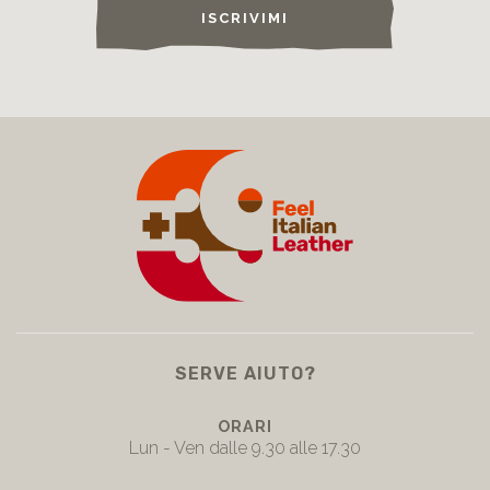
ISCRIVIMI
SERVE AIUTO?
ORARI
Lun - Ven dalle 9.30 alle 17.30