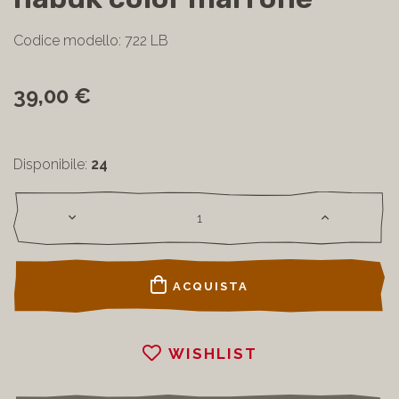
Codice modello: 722 LB
39,00 €
Disponibile:
24
ACQUISTA
WISHLIST