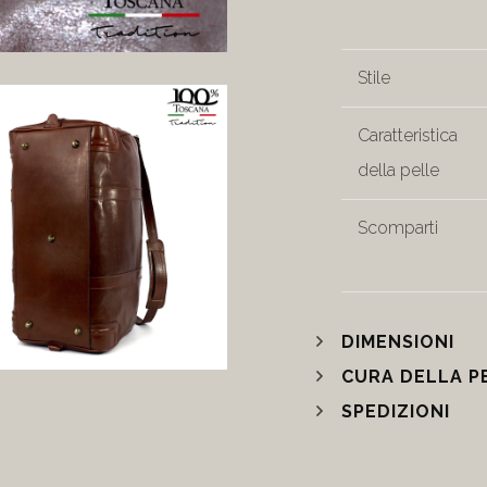
Stile
Caratteristica
della pelle
Scomparti
DIMENSIONI
CURA DELLA P
SPEDIZIONI