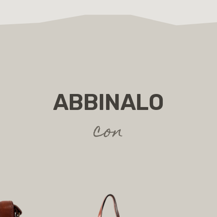
ABBINALO
con