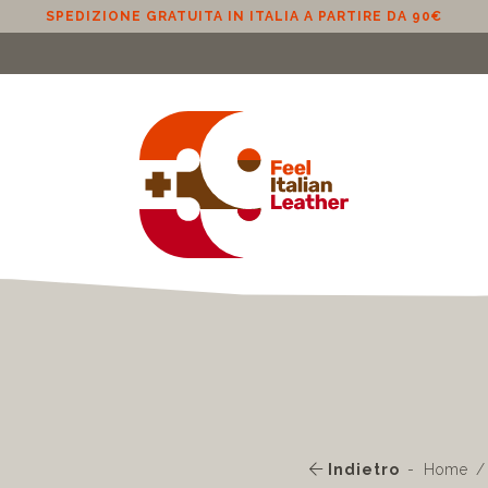
PEDIZIONE GRATUITA IN UE (ESCLUSO CIPRO) A PARTIRE DA 10
Indietro
Home