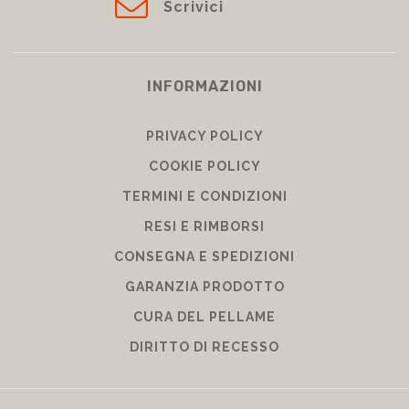
Scrivici
INFORMAZIONI
PRIVACY POLICY
COOKIE POLICY
TERMINI E CONDIZIONI
RESI E RIMBORSI
CONSEGNA E SPEDIZIONI
GARANZIA PRODOTTO
CURA DEL PELLAME
DIRITTO DI RECESSO