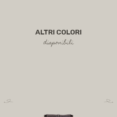
ALTRI COLORI
disponibili