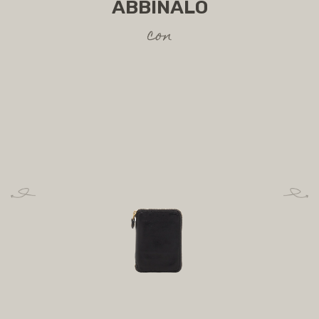
ABBINALO
con