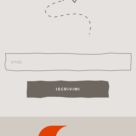
ISCRIVIMI