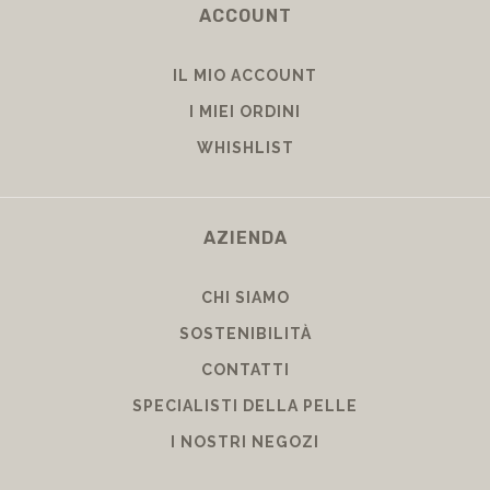
ACCOUNT
IL MIO ACCOUNT
I MIEI ORDINI
WHISHLIST
AZIENDA
CHI SIAMO
SOSTENIBILITÀ
CONTATTI
SPECIALISTI DELLA PELLE
I NOSTRI NEGOZI