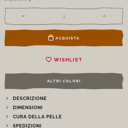
ACQUISTA
WISHLIST
ALTRI COLORI
DESCRIZIONE
DIMENSIONI
CURA DELLA PELLE
SPEDIZIONI