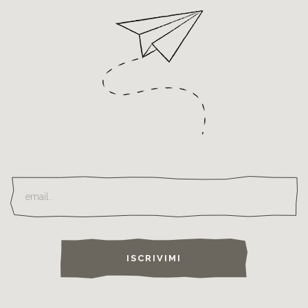
ISCRIVIMI