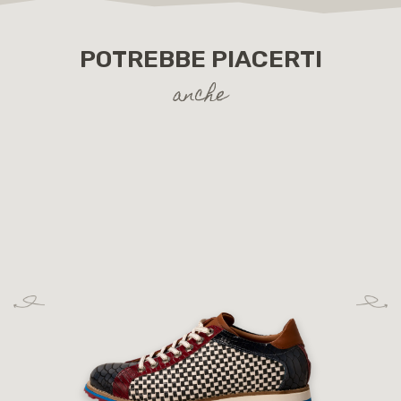
POTREBBE PIACERTI
anche