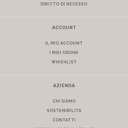
DIRITTO DI RECESSO
ACCOUNT
IL MIO ACCOUNT
I MIEI ORDINI
WHISHLIST
AZIENDA
CHI SIAMO
SOSTENIBILITÀ
CONTATTI