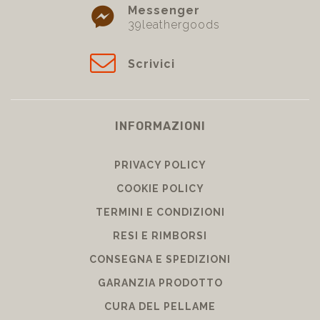
Messenger
39leathergoods
Scrivici
INFORMAZIONI
PRIVACY POLICY
COOKIE POLICY
TERMINI E CONDIZIONI
RESI E RIMBORSI
CONSEGNA E SPEDIZIONI
GARANZIA PRODOTTO
CURA DEL PELLAME