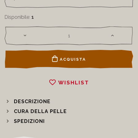
Disponibile:
1
ACQUISTA
WISHLIST
DESCRIZIONE
CURA DELLA PELLE
SPEDIZIONI