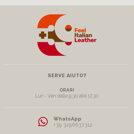
SERVE AIUTO?
ORARI
Lun - Ven dalle 9.30 alle 17.30
WhatsApp
+39 3296637312