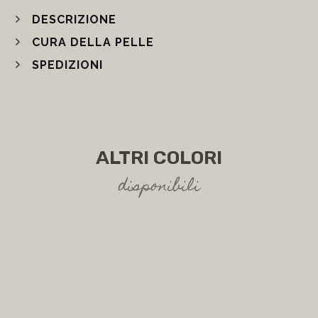
DESCRIZIONE
CURA DELLA PELLE
SPEDIZIONI
ALTRI COLORI
disponibili