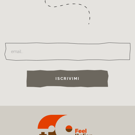
ISCRIVIMI