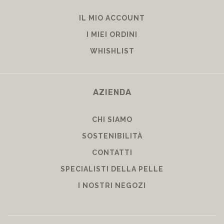
IL MIO ACCOUNT
I MIEI ORDINI
WHISHLIST
AZIENDA
CHI SIAMO
SOSTENIBILITÀ
CONTATTI
SPECIALISTI DELLA PELLE
I NOSTRI NEGOZI