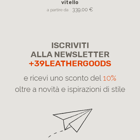
vitello
339,00 €
a partire da
ISCRIVITI
ALLA NEWSLETTER
+39LEATHERGOODS
e ricevi uno sconto del
10%
oltre a novità e ispirazioni di stile