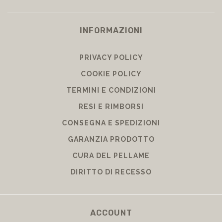
INFORMAZIONI
PRIVACY POLICY
COOKIE POLICY
TERMINI E CONDIZIONI
RESI E RIMBORSI
CONSEGNA E SPEDIZIONI
GARANZIA PRODOTTO
CURA DEL PELLAME
DIRITTO DI RECESSO
ACCOUNT