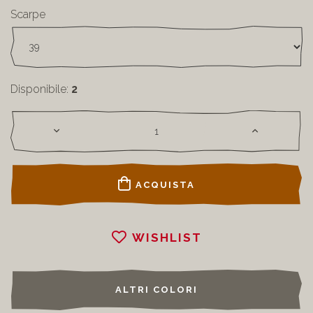
Scarpe
Disponibile:
2
ACQUISTA
WISHLIST
ALTRI COLORI