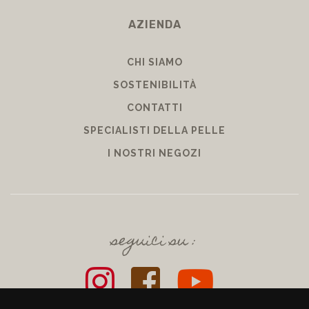
AZIENDA
CHI SIAMO
SOSTENIBILITÀ
CONTATTI
SPECIALISTI DELLA PELLE
I NOSTRI NEGOZI
seguici su :