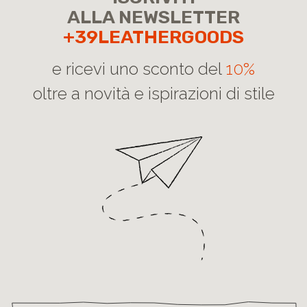
ISCRIVITI
ALLA NEWSLETTER
+39LEATHERGOODS
e ricevi uno sconto del
10%
oltre a novità e ispirazioni di stile