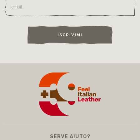
ISCRIVIMI