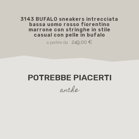
3143 BUFALO sneakers intrecciata
bassa uomo rosso fiorentino
marrone con stringhe in stile
casual con pelle in bufalo
249,00 €
a partire da
POTREBBE PIACERTI
anche