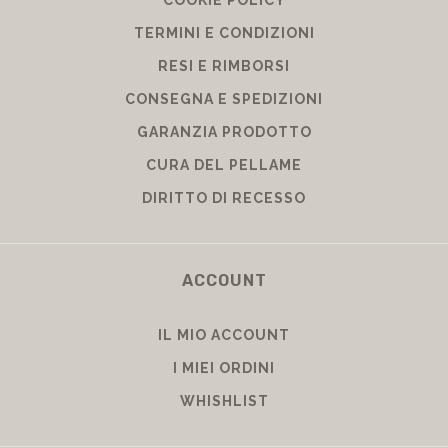
COOKIE POLICY
TERMINI E CONDIZIONI
RESI E RIMBORSI
CONSEGNA E SPEDIZIONI
GARANZIA PRODOTTO
CURA DEL PELLAME
DIRITTO DI RECESSO
ACCOUNT
IL MIO ACCOUNT
I MIEI ORDINI
WHISHLIST