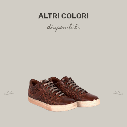
ALTRI COLORI
disponibili