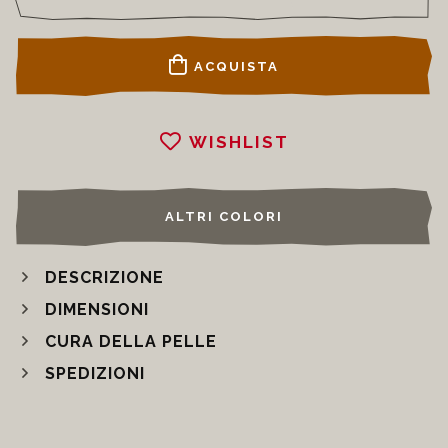
ACQUISTA
WISHLIST
ALTRI COLORI
DESCRIZIONE
DIMENSIONI
CURA DELLA PELLE
SPEDIZIONI