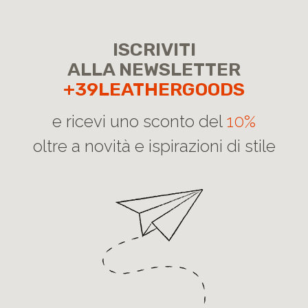
ISCRIVITI
ALLA NEWSLETTER
+39LEATHERGOODS
e ricevi uno sconto del
10%
oltre a novità e ispirazioni di stile