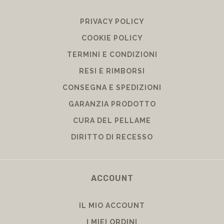
PRIVACY POLICY
COOKIE POLICY
TERMINI E CONDIZIONI
RESI E RIMBORSI
CONSEGNA E SPEDIZIONI
GARANZIA PRODOTTO
CURA DEL PELLAME
DIRITTO DI RECESSO
ACCOUNT
IL MIO ACCOUNT