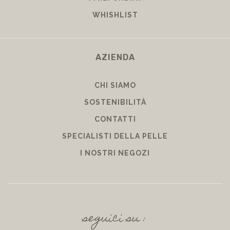
I MIEI ORDINI
WHISHLIST
AZIENDA
CHI SIAMO
SOSTENIBILITÀ
CONTATTI
SPECIALISTI DELLA PELLE
I NOSTRI NEGOZI
seguici su :