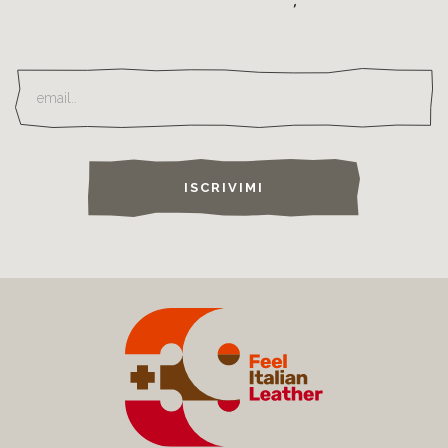
ISCRIVIMI