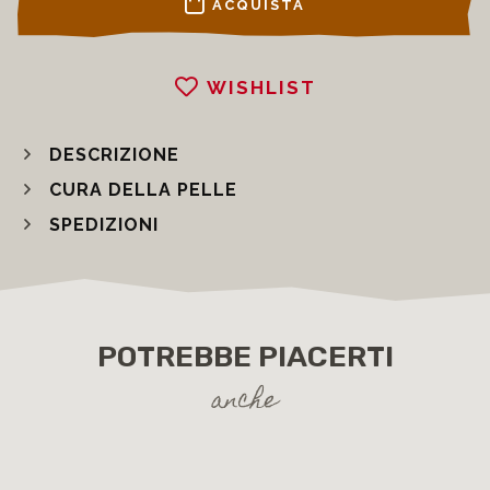
ACQUISTA
WISHLIST
DESCRIZIONE
CURA DELLA PELLE
SPEDIZIONI
POTREBBE PIACERTI
anche