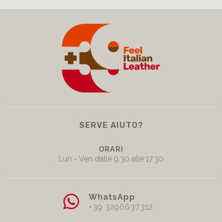
SERVE AIUTO?
ORARI
Lun - Ven dalle 9.30 alle 17.30
WhatsApp
+39 3296637312