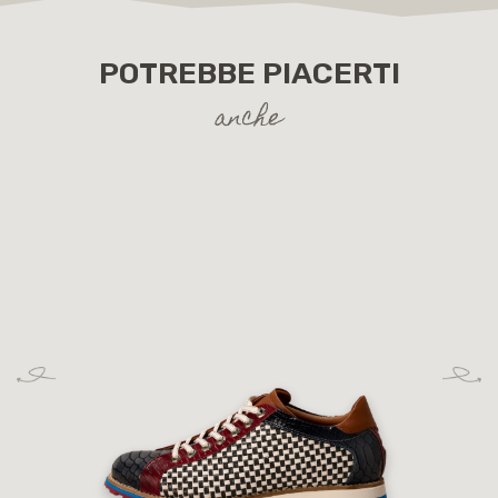
POTREBBE PIACERTI
anche