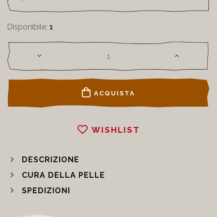
Disponibile:
1
ACQUISTA
WISHLIST
DESCRIZIONE
CURA DELLA PELLE
SPEDIZIONI