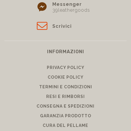
Messenger
39leathergoods
Scrivici
INFORMAZIONI
PRIVACY POLICY
COOKIE POLICY
TERMINI E CONDIZIONI
RESI E RIMBORSI
CONSEGNA E SPEDIZIONI
GARANZIA PRODOTTO
CURA DEL PELLAME