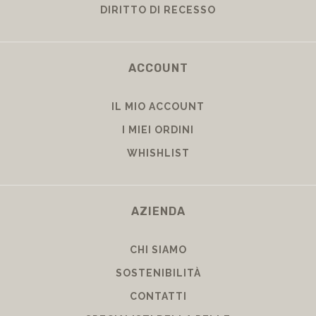
DIRITTO DI RECESSO
ACCOUNT
IL MIO ACCOUNT
I MIEI ORDINI
WHISHLIST
AZIENDA
CHI SIAMO
SOSTENIBILITÀ
CONTATTI