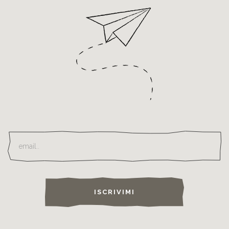
ISCRIVIMI