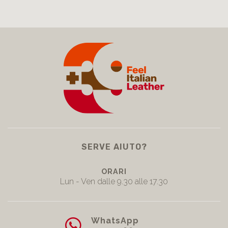
SERVE AIUTO?
ORARI
Lun - Ven dalle 9.30 alle 17.30
WhatsApp