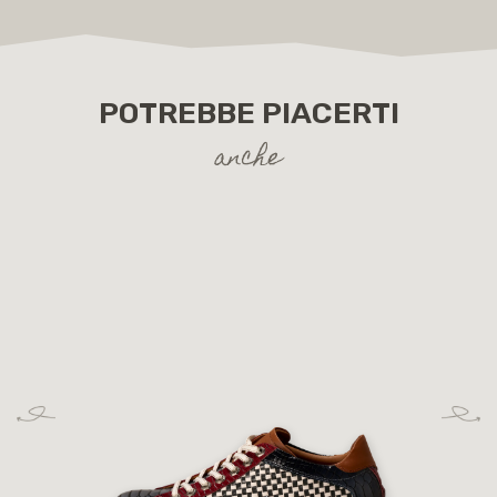
POTREBBE PIACERTI
anche