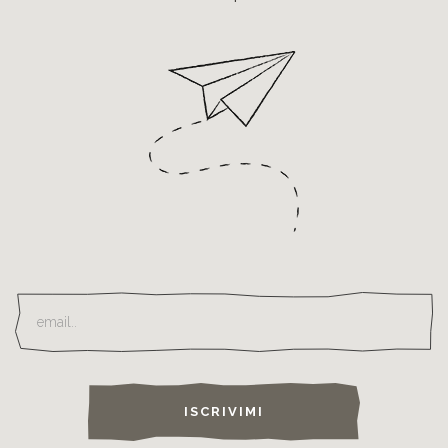
ISCRIVIMI