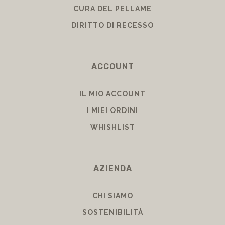
CURA DEL PELLAME
DIRITTO DI RECESSO
ACCOUNT
IL MIO ACCOUNT
I MIEI ORDINI
WHISHLIST
AZIENDA
CHI SIAMO
SOSTENIBILITÀ