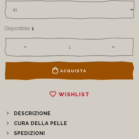
Disponibile:
1
ACQUISTA
WISHLIST
DESCRIZIONE
CURA DELLA PELLE
SPEDIZIONI