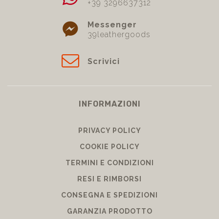
+39 3296637312
Messenger
39leathergoods
Scrivici
INFORMAZIONI
PRIVACY POLICY
COOKIE POLICY
TERMINI E CONDIZIONI
RESI E RIMBORSI
CONSEGNA E SPEDIZIONI
GARANZIA PRODOTTO