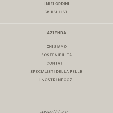
I MIEI ORDINI
WHISHLIST
AZIENDA
CHI SIAMO
SOSTENIBILITÀ
CONTATTI
SPECIALISTI DELLA PELLE
I NOSTRI NEGOZI