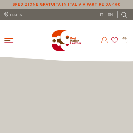
RATUITA IN ITALIA A PARTIRE DA 90€
SPEDIZIONE GRATUITA
IT
EN
ITALIA