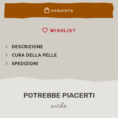
ACQUISTA
WISHLIST
DESCRIZIONE
CURA DELLA PELLE
SPEDIZIONI
POTREBBE PIACERTI
anche