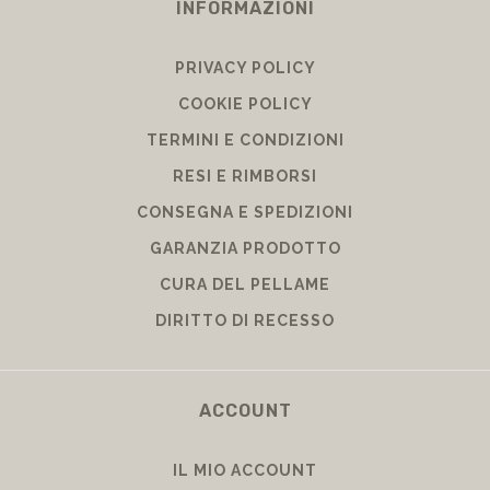
INFORMAZIONI
PRIVACY POLICY
COOKIE POLICY
TERMINI E CONDIZIONI
RESI E RIMBORSI
CONSEGNA E SPEDIZIONI
GARANZIA PRODOTTO
CURA DEL PELLAME
DIRITTO DI RECESSO
ACCOUNT
IL MIO ACCOUNT