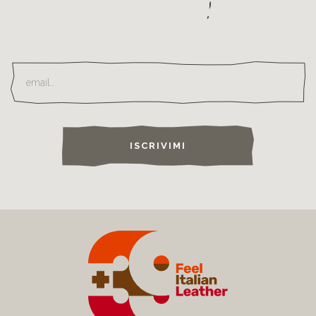
ISCRIVIMI