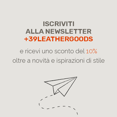
ISCRIVITI
ALLA NEWSLETTER
+39LEATHERGOODS
e ricevi uno sconto del
10%
oltre a novità e ispirazioni di stile