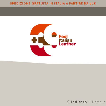
SPEDIZIONE GRATUITA IN ITALIA A PARTIRE DA 90€
Indietro
Home