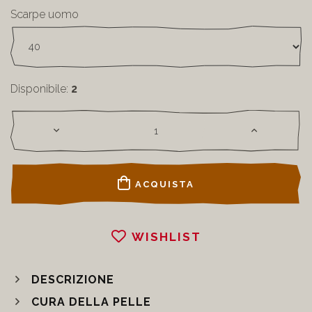
Scarpe uomo
Disponibile:
2
ACQUISTA
WISHLIST
DESCRIZIONE
CURA DELLA PELLE