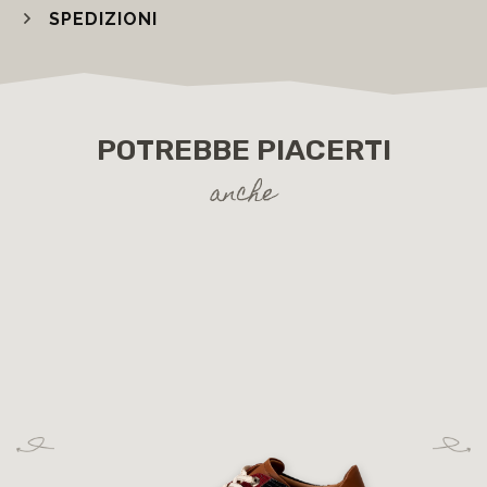
SPEDIZIONI
POTREBBE PIACERTI
anche