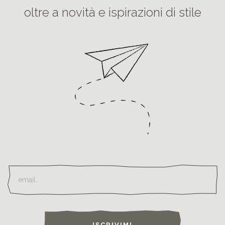
oltre a novità e ispirazioni di stile