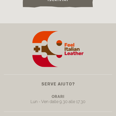
ISCRIVIMI
SERVE AIUTO?
ORARI
Lun - Ven dalle 9.30 alle 17.30