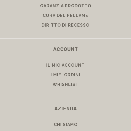
GARANZIA PRODOTTO
CURA DEL PELLAME
DIRITTO DI RECESSO
ACCOUNT
IL MIO ACCOUNT
I MIEI ORDINI
WHISHLIST
AZIENDA
CHI SIAMO