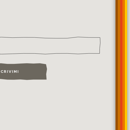
SCRIVIMI