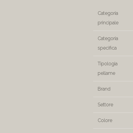
Categoria
principale
Categoria
specifica
Tipologia
pellame
Brand
Settore
Colore