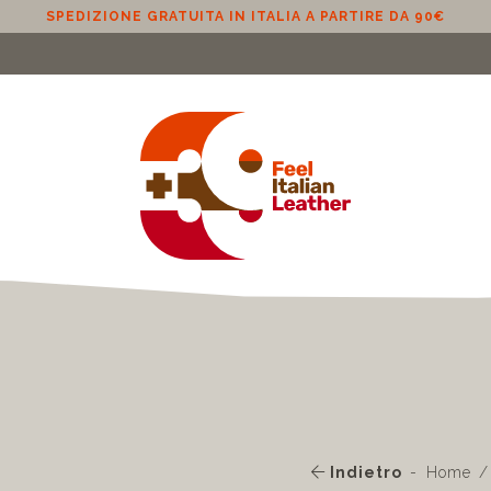
Indietro
Home