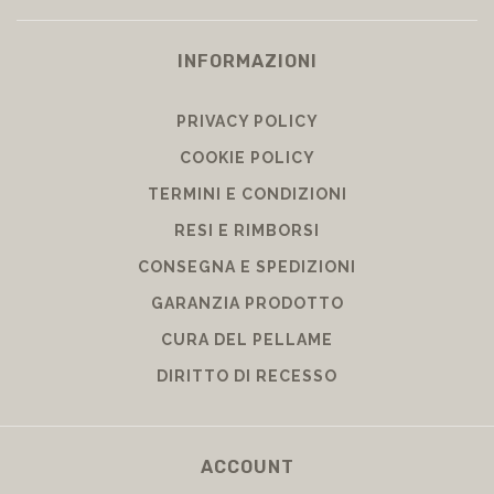
INFORMAZIONI
PRIVACY POLICY
COOKIE POLICY
TERMINI E CONDIZIONI
RESI E RIMBORSI
CONSEGNA E SPEDIZIONI
GARANZIA PRODOTTO
CURA DEL PELLAME
DIRITTO DI RECESSO
ACCOUNT