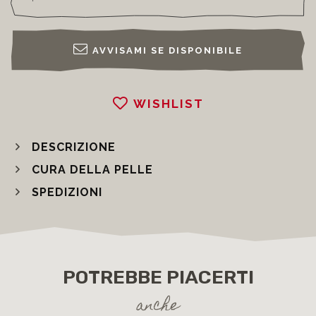
AVVISAMI SE DISPONIBILE
WISHLIST
DESCRIZIONE
CURA DELLA PELLE
SPEDIZIONI
POTREBBE PIACERTI
anche