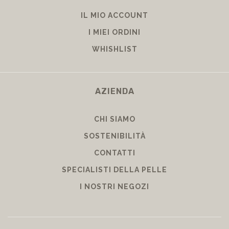
IL MIO ACCOUNT
I MIEI ORDINI
WHISHLIST
AZIENDA
CHI SIAMO
SOSTENIBILITÀ
CONTATTI
SPECIALISTI DELLA PELLE
I NOSTRI NEGOZI