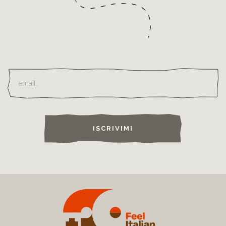
ISCRIVIMI