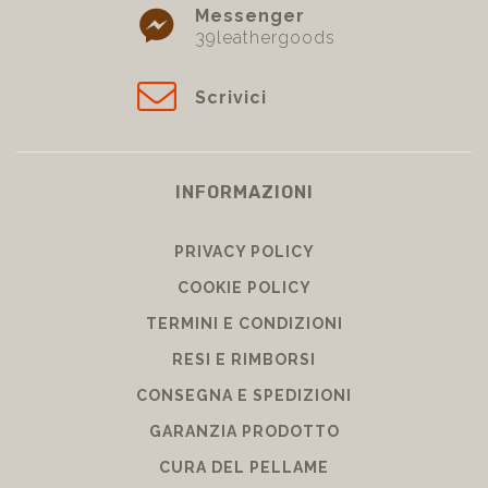
Messenger
39leathergoods
Scrivici
INFORMAZIONI
PRIVACY POLICY
COOKIE POLICY
TERMINI E CONDIZIONI
RESI E RIMBORSI
CONSEGNA E SPEDIZIONI
GARANZIA PRODOTTO
CURA DEL PELLAME