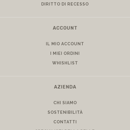
DIRITTO DI RECESSO
ACCOUNT
IL MIO ACCOUNT
I MIEI ORDINI
WHISHLIST
AZIENDA
CHI SIAMO
SOSTENIBILITÀ
CONTATTI