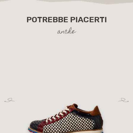
POTREBBE PIACERTI
anche