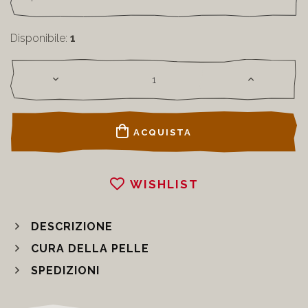
Disponibile:
1
ACQUISTA
WISHLIST
DESCRIZIONE
CURA DELLA PELLE
SPEDIZIONI