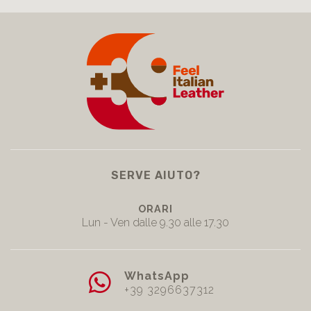
SERVE AIUTO?
ORARI
Lun - Ven dalle 9.30 alle 17.30
WhatsApp
+39 3296637312