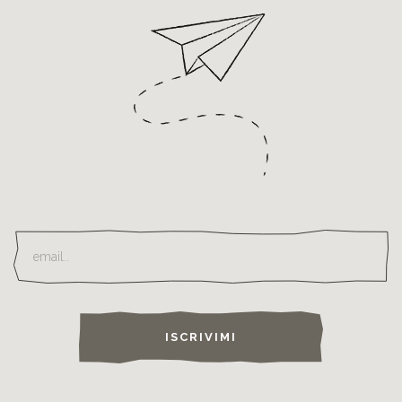
ISCRIVIMI