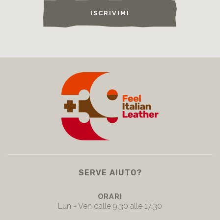
ISCRIVIMI
SERVE AIUTO?
ORARI
Lun - Ven dalle 9.30 alle 17.30