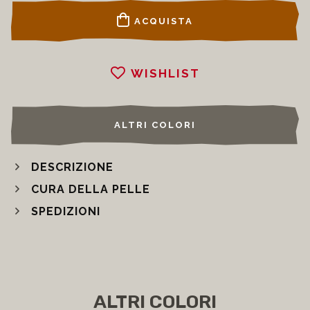
ACQUISTA
WISHLIST
ALTRI COLORI
DESCRIZIONE
CURA DELLA PELLE
SPEDIZIONI