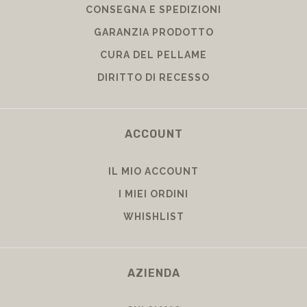
RESI E RIMBORSI
CONSEGNA E SPEDIZIONI
GARANZIA PRODOTTO
CURA DEL PELLAME
DIRITTO DI RECESSO
ACCOUNT
IL MIO ACCOUNT
I MIEI ORDINI
WHISHLIST
AZIENDA