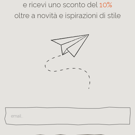
e ricevi uno sconto del
10%
oltre a novità e ispirazioni di stile